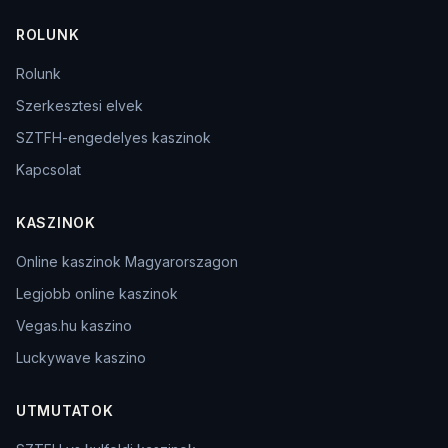
ROLUNK
Rolunk
Szerkesztesi elvek
SZTFH-engedelyes kaszinok
Kapcsolat
KASZINOK
Online kaszinok Magyarorszagon
Legjobb online kaszinok
Vegas.hu kaszino
Luckywave kaszino
UTMUTATOK