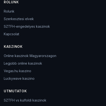
ROLUNK
Rolunk
Szerkesztesi elvek
SZTFH-engedelyes kaszinok
Kapcsolat
KASZINOK
Online kaszinok Magyarorszagon
Legjobb online kaszinok
Vegas.hu kaszino
Luckywave kaszino
UTMUTATOK
SZTFH vs kulfoldi kaszinok