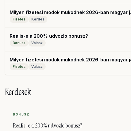
Milyen fizetesi modok mukodnek 2026-ban magyar 
Fizetes
Kerdes
Realis-e a 200% udvozlo bonusz?
Bonusz
Valasz
Milyen fizetesi modok mukodnek 2026-ban magyar 
Fizetes
Valasz
Kerdesek
BONUSZ
Realis-e a 200% udvozlo bonusz?