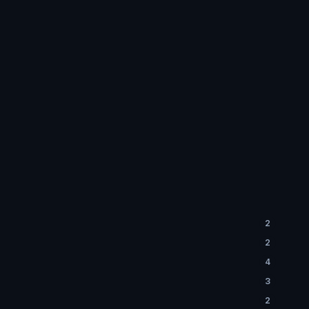
2
2
4
3
2