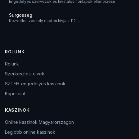
Engedelyes szervezok es hivatalos honlapok ellenorzese.
Surgosseg
Kozvetlen veszely eseten hivja a 112-t.
ROLUNK
Rolunk
Szerkesztesi elvek
SZTFH-engedelyes kaszinok
Kapcsolat
KASZINOK
Online kaszinok Magyarorszagon
Legjobb online kaszinok