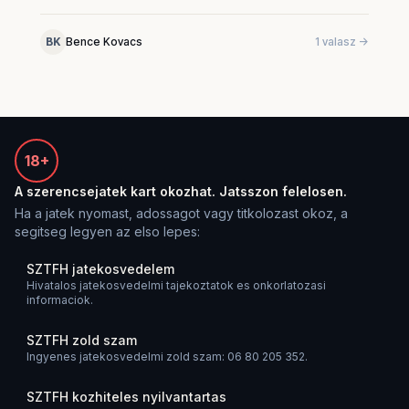
engedelyes profillal.
BK
Bence Kovacs
1 valasz ->
18+
A szerencsejatek kart okozhat. Jatsszon felelosen.
Ha a jatek nyomast, adossagot vagy titkolozast okoz, a
segitseg legyen az elso lepes:
SZTFH jatekosvedelem
Hivatalos jatekosvedelmi tajekoztatok es onkorlatozasi
informaciok.
SZTFH zold szam
Ingyenes jatekosvedelmi zold szam: 06 80 205 352.
SZTFH kozhiteles nyilvantartas