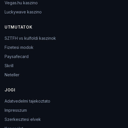
Vegas.hu kaszino
Luckywave kaszino
UTMUTATOK
SZTFH vs kulfoldi kaszinok
Fizetesi modok
Paysafecard
Skrill
Neteller
JOGI
Adatvedelmi tajekoztato
Impresszum
Szerkesztesi elvek