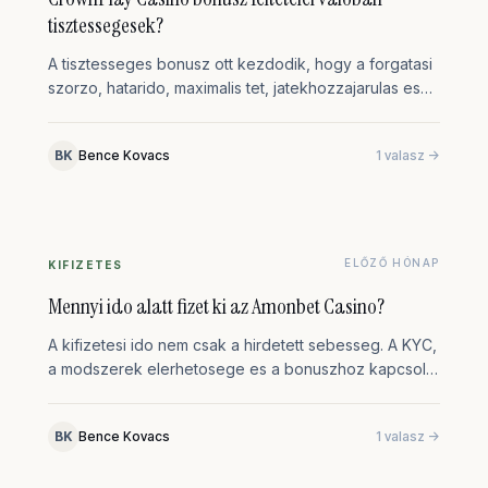
tisztessegesek?
A tisztesseges bonusz ott kezdodik, hogy a forgatasi
szorzo, hatarido, maximalis tet, jatekhozzajarulas es
kifizetesi plafon befizetes elott lathato.
BK
Bence Kovacs
1 valasz ->
ELŐZŐ HÓNAP
KIFIZETES
Mennyi ido alatt fizet ki az Amonbet Casino?
A kifizetesi ido nem csak a hirdetett sebesseg. A KYC,
a modszerek elerhetosege es a bonuszhoz kapcsolt
korlatok gyakran fontosabbak.
BK
Bence Kovacs
1 valasz ->