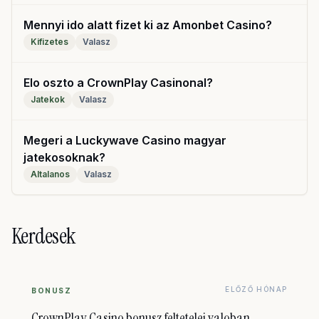
Mennyi ido alatt fizet ki az Amonbet Casino?
Kifizetes
Valasz
Elo oszto a CrownPlay Casinonal?
Jatekok
Valasz
Megeri a Luckywave Casino magyar
jatekosoknak?
Altalanos
Valasz
Kerdesek
ELŐZŐ HÓNAP
BONUSZ
CrownPlay Casino bonusz feltetelei valoban