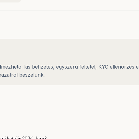
lmezheto: kis befizetes, egyszeru feltetel, KYC ellenorzes 
azatrol beszelunk.
 mi legalis 2026-ban?