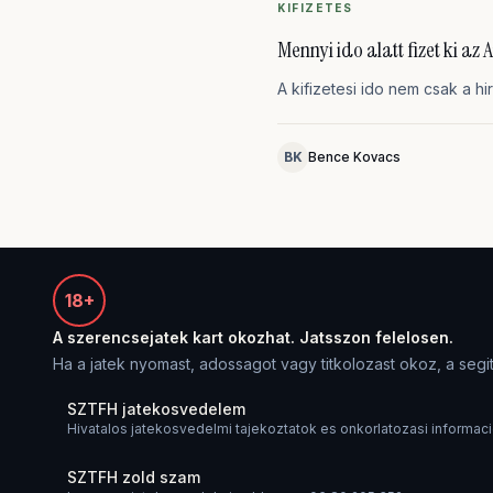
KIFIZETES
Mennyi ido alatt fizet ki a
A kifizetesi ido nem csak a 
BK
Bence Kovacs
18+
A szerencsejatek kart okozhat. Jatsszon felelosen.
Ha a jatek nyomast, adossagot vagy titkolozast okoz, a segi
SZTFH jatekosvedelem
Hivatalos jatekosvedelmi tajekoztatok es onkorlatozasi informaci
SZTFH zold szam