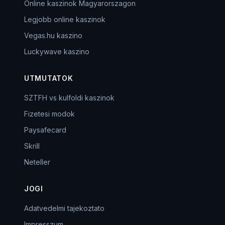
Online kaszinok Magyarorszagon
Legjobb online kaszinok
Vegas.hu kaszino
Luckywave kaszino
UTMUTATOK
SZTFH vs kulfoldi kaszinok
Fizetesi modok
Paysafecard
Skrill
Neteller
JOGI
Adatvedelmi tajekoztato
Impresszum